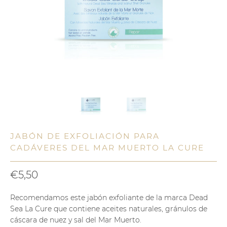
JABÓN DE EXFOLIACIÓN PARA
CADÁVERES DEL MAR MUERTO LA CURE
€5,50
Recomendamos este jabón exfoliante de la marca Dead
Sea La Cure que contiene aceites naturales, gránulos de
cáscara de nuez y sal del Mar Muerto.