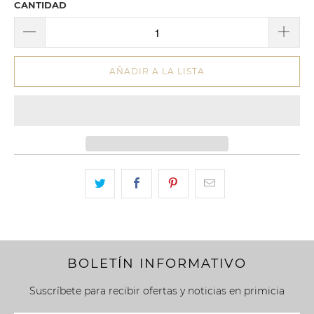
CANTIDAD
AÑADIR A LA LISTA
BOLETÍN INFORMATIVO
Suscríbete para recibir ofertas y noticias en primicia