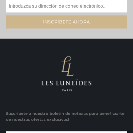
Suscríbete a nuestro boletín de noticias para beneficiarte
de nuestras ofertas exclusivas!